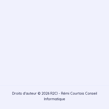
Droits d'auteur © 2026 R2CI - Rémi Courtois Conseil
Informatique