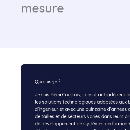
mesure
Qui suis-je ?
Je suis Rémi Courtois, consultant indépenda
les solutions technologiques adaptées aux b
d’ingénieur et avec une quinzaine d’années 
de tailles et de secteurs variés dans leurs pr
de développement de systèmes performants.