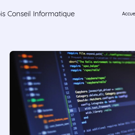
is Conseil Informatique
Accue