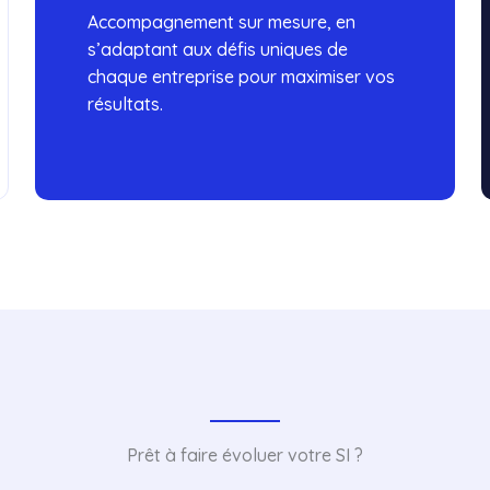
Accompagnement sur mesure, en
s’adaptant aux défis uniques de
chaque entreprise pour maximiser vos
résultats.
Prêt à faire évoluer votre SI ?