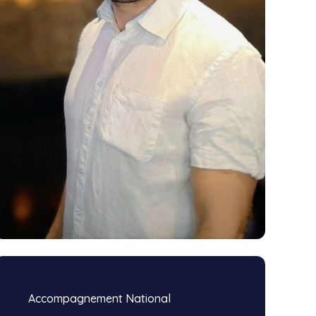
Accompagnement National