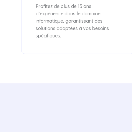
Profitez de plus de 15 ans
d’expérience dans le domaine
informatique, garantissant des
solutions adaptées à vos besoins
spécifiques.