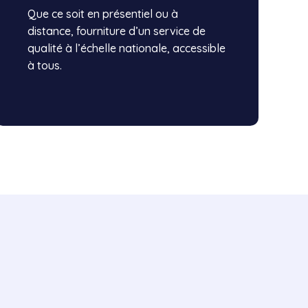
Que ce soit en présentiel ou à
distance, fourniture d’un service de
qualité à l’échelle nationale, accessible
à tous.