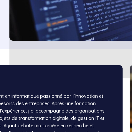
nt en informatique passionné par l’innovation et
esoins des entreprises. Après une formation
d’expérience, j’ai accompagné des organisations
ojets de transformation digitale, de gestion IT et
 Ayant débuté ma carrière en recherche et